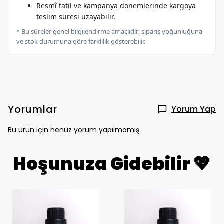
Resmî tatil ve kampanya dönemlerinde kargoya
teslim süresi uzayabilir.
* Bu süreler genel bilgilendirme amaçlıdır; sipariş yoğunluğuna
ve stok durumuna göre farklılık gösterebilir.
Yorumlar
Yorum Yap
Bu ürün için henüz yorum yapılmamış.
Hoşunuza Gidebilir 💖