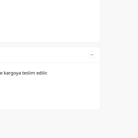
e kargoya teslim edilir.