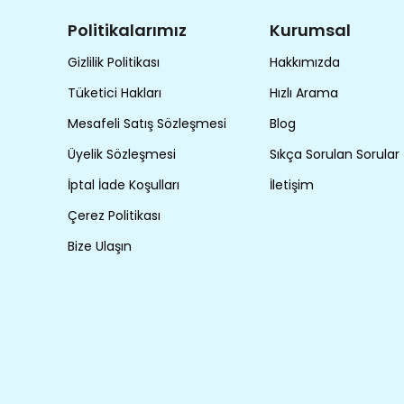
Politikalarımız
Kurumsal
Gizlilik Politikası
Hakkımızda
Tüketici Hakları
Hızlı Arama
Mesafeli Satış Sözleşmesi
Blog
Üyelik Sözleşmesi
Sıkça Sorulan Sorular
İptal İade Koşulları
İletişim
Çerez Politikası
Bize Ulaşın