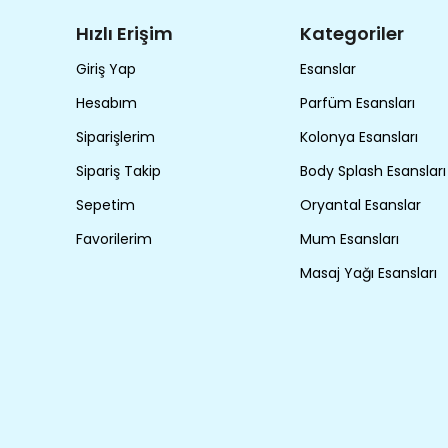
Hızlı Erişim
Kategoriler
Giriş Yap
Esanslar
Hesabım
Parfüm Esansları
Siparişlerim
Kolonya Esansları
Sipariş Takip
Body Splash Esansları
Sepetim
Oryantal Esanslar
Favorilerim
Mum Esansları
Masaj Yağı Esansları