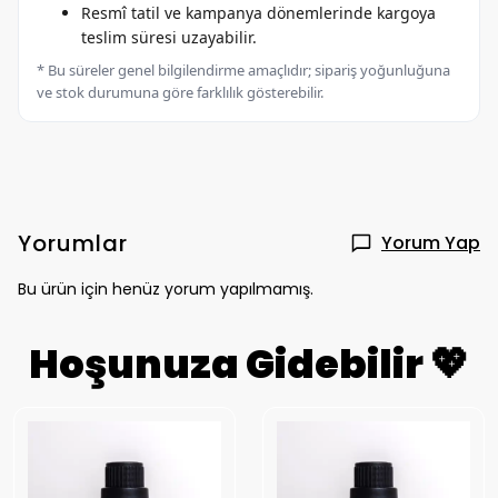
Resmî tatil ve kampanya dönemlerinde kargoya
teslim süresi uzayabilir.
* Bu süreler genel bilgilendirme amaçlıdır; sipariş yoğunluğuna
ve stok durumuna göre farklılık gösterebilir.
Yorumlar
Yorum Yap
Bu ürün için henüz yorum yapılmamış.
Hoşunuza Gidebilir 💖