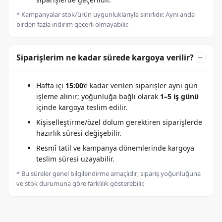
* Kampanyalar stok/ürün uygunluklarıyla sınırlıdır. Aynı anda
birden fazla indirim geçerli olmayabilir.
Siparişlerim ne kadar sürede kargoya verilir?
Hafta içi
15:00
’e kadar verilen siparişler aynı gün
işleme alınır; yoğunluğa bağlı olarak
1–5 iş günü
içinde kargoya teslim edilir.
Kişiselleştirme/özel dolum gerektiren siparişlerde
hazırlık süresi değişebilir.
Resmî tatil ve kampanya dönemlerinde kargoya
teslim süresi uzayabilir.
* Bu süreler genel bilgilendirme amaçlıdır; sipariş yoğunluğuna
ve stok durumuna göre farklılık gösterebilir.