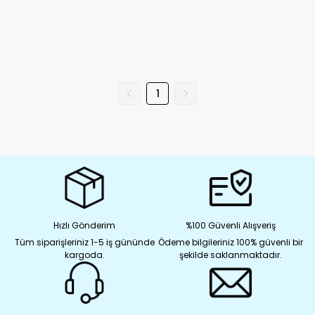
1
Hızlı Gönderim
%100 Güvenli Alışveriş
Tüm siparişleriniz 1-5 iş gününde
Ödeme bilgileriniz 100% güvenli bir
kargoda.
şekilde saklanmaktadır.