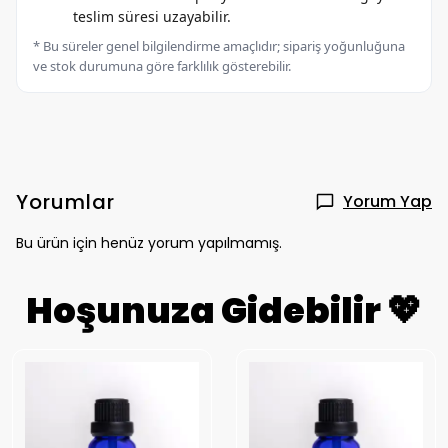
teslim süresi uzayabilir.
* Bu süreler genel bilgilendirme amaçlıdır; sipariş yoğunluğuna
ve stok durumuna göre farklılık gösterebilir.
Yorumlar
Yorum Yap
Bu ürün için henüz yorum yapılmamış.
Hoşunuza Gidebilir 💖