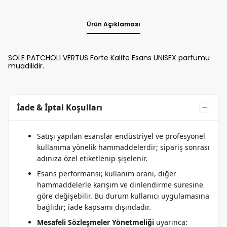
Ürün Açıklaması
SOLE PATCHOLI VERTUS Forte Kalite Esans UNISEX parfümü
muadilidir.
İade & İptal Koşulları
Satışı yapılan esanslar endüstriyel ve profesyonel
kullanıma yönelik hammaddelerdir; sipariş sonrası
adınıza özel etiketlenip şişelenir.
Esans performansı; kullanım oranı, diğer
hammaddelerle karışım ve dinlendirme süresine
göre değişebilir. Bu durum kullanıcı uygulamasına
bağlıdır; iade kapsamı dışındadır.
Mesafeli Sözleşmeler Yönetmeliği
uyarınca: