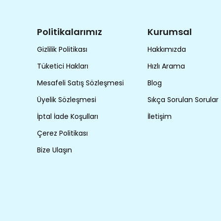
Politikalarımız
Kurumsal
Gizlilik Politikası
Hakkımızda
Tüketici Hakları
Hızlı Arama
Mesafeli Satış Sözleşmesi
Blog
Üyelik Sözleşmesi
Sıkça Sorulan Sorular
İptal İade Koşulları
İletişim
Çerez Politikası
Bize Ulaşın