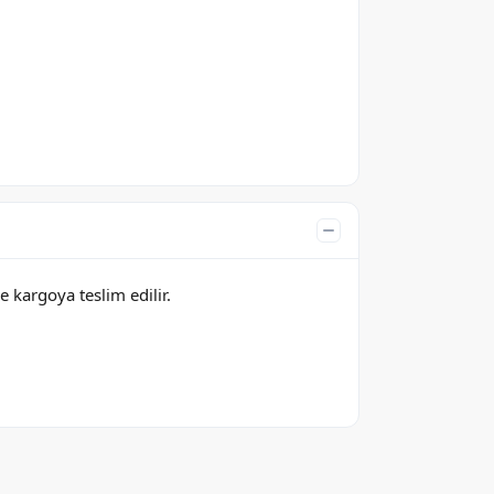
e kargoya teslim edilir.