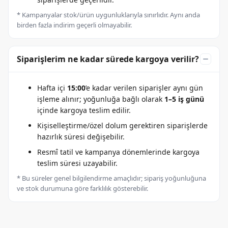
* Kampanyalar stok/ürün uygunluklarıyla sınırlıdır. Aynı anda
birden fazla indirim geçerli olmayabilir.
Siparişlerim ne kadar sürede kargoya verilir?
Hafta içi
15:00
’e kadar verilen siparişler aynı gün
işleme alınır; yoğunluğa bağlı olarak
1–5 iş günü
içinde kargoya teslim edilir.
Kişiselleştirme/özel dolum gerektiren siparişlerde
hazırlık süresi değişebilir.
Resmî tatil ve kampanya dönemlerinde kargoya
teslim süresi uzayabilir.
* Bu süreler genel bilgilendirme amaçlıdır; sipariş yoğunluğuna
ve stok durumuna göre farklılık gösterebilir.