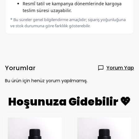
Resmî tatil ve kampanya dönemlerinde kargoya
teslim süresi uzayabilir.
* Bu süreler genel bilgilendirme amaçlıdır; sipariş yoğunluğuna
ve stok durumuna göre farklılık gösterebilir.
Yorumlar
Yorum Yap
Bu ürün için henüz yorum yapılmamış.
Hoşunuza Gidebilir 💖