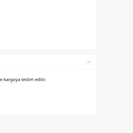
e kargoya teslim edilir.