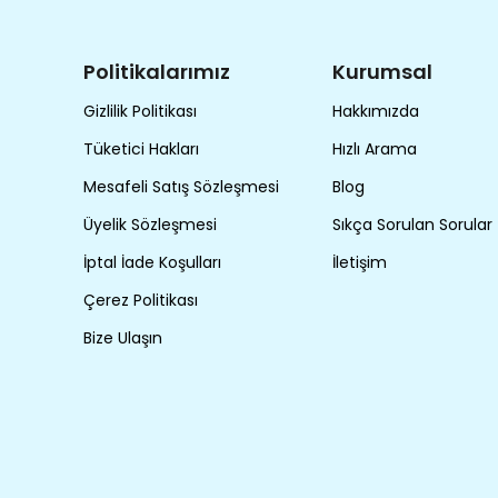
Politikalarımız
Kurumsal
Gizlilik Politikası
Hakkımızda
Tüketici Hakları
Hızlı Arama
Mesafeli Satış Sözleşmesi
Blog
Üyelik Sözleşmesi
Sıkça Sorulan Sorular
İptal İade Koşulları
İletişim
Çerez Politikası
Bize Ulaşın