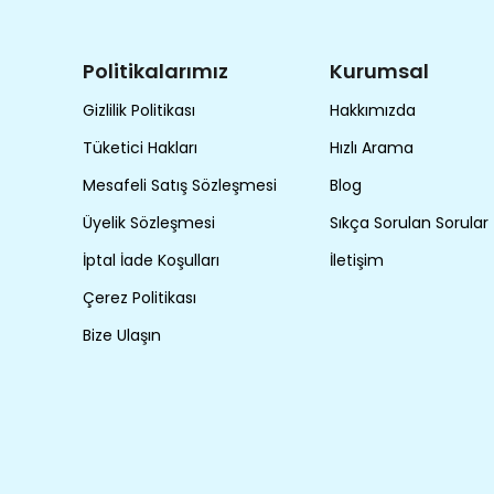
Politikalarımız
Kurumsal
Gizlilik Politikası
Hakkımızda
Tüketici Hakları
Hızlı Arama
Mesafeli Satış Sözleşmesi
Blog
Üyelik Sözleşmesi
Sıkça Sorulan Sorular
İptal İade Koşulları
İletişim
Çerez Politikası
Bize Ulaşın