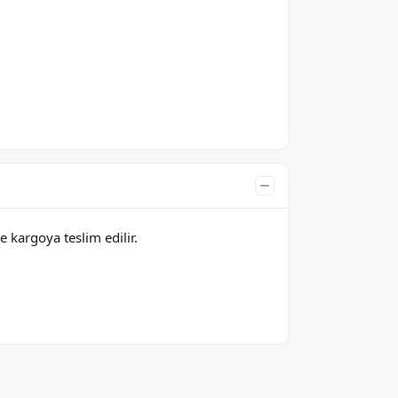
e kargoya teslim edilir.