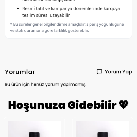
Resmî tatil ve kampanya dönemlerinde kargoya
teslim süresi uzayabilir.
* Bu süreler genel bilgilendirme amaçlıdır; sipariş yoğunluğuna
ve stok durumuna göre farklılık gösterebilir.
Yorumlar
Yorum Yap
Bu ürün için henüz yorum yapılmamış.
Hoşunuza Gidebilir 💖