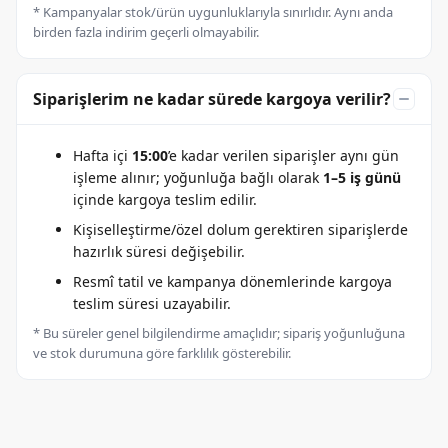
* Kampanyalar stok/ürün uygunluklarıyla sınırlıdır. Aynı anda
birden fazla indirim geçerli olmayabilir.
Siparişlerim ne kadar sürede kargoya verilir?
Hafta içi
15:00
’e kadar verilen siparişler aynı gün
işleme alınır; yoğunluğa bağlı olarak
1–5 iş günü
içinde kargoya teslim edilir.
Kişiselleştirme/özel dolum gerektiren siparişlerde
hazırlık süresi değişebilir.
Resmî tatil ve kampanya dönemlerinde kargoya
teslim süresi uzayabilir.
* Bu süreler genel bilgilendirme amaçlıdır; sipariş yoğunluğuna
ve stok durumuna göre farklılık gösterebilir.