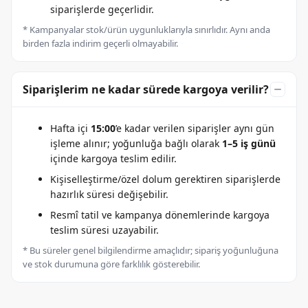
siparişlerde geçerlidir.
* Kampanyalar stok/ürün uygunluklarıyla sınırlıdır. Aynı anda
birden fazla indirim geçerli olmayabilir.
Siparişlerim ne kadar sürede kargoya verilir?
Hafta içi
15:00
’e kadar verilen siparişler aynı gün
işleme alınır; yoğunluğa bağlı olarak
1–5 iş günü
içinde kargoya teslim edilir.
Kişiselleştirme/özel dolum gerektiren siparişlerde
hazırlık süresi değişebilir.
Resmî tatil ve kampanya dönemlerinde kargoya
teslim süresi uzayabilir.
* Bu süreler genel bilgilendirme amaçlıdır; sipariş yoğunluğuna
ve stok durumuna göre farklılık gösterebilir.