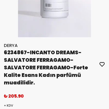
DERYA
6234867-INCANTO DREAMS-
SALVATORE FERRAGAMO-
SALVATORE FERRAGAMO-Forte
Kalite Esans Kadın parfümü
muadilidir.
₺ 205.90
+ KDV