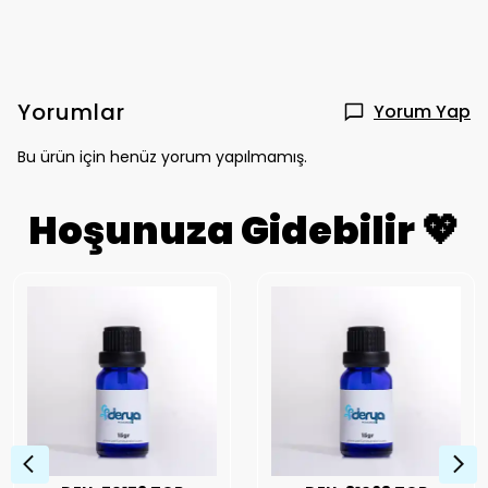
Yorumlar
Yorum Yap
Bu ürün için henüz yorum yapılmamış.
Hoşunuza Gidebilir 💖