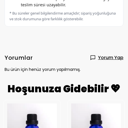
teslim süresi uzayabilir.
* Bu süreler genel bilgilendirme amaçlıdır; sipariş yoğunluğuna
ve stok durumuna göre farklılık gösterebilir.
Yorumlar
Yorum Yap
Bu ürün için henüz yorum yapılmamış.
Hoşunuza Gidebilir 💖