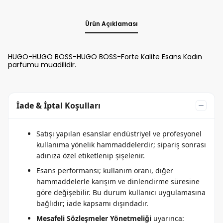
Ürün Açıklaması
HUGO-HUGO BOSS-HUGO BOSS-Forte Kalite Esans Kadın
parfümü muadilidir.
İade & İptal Koşulları
Satışı yapılan esanslar endüstriyel ve profesyonel
kullanıma yönelik hammaddelerdir; sipariş sonrası
adınıza özel etiketlenip şişelenir.
Esans performansı; kullanım oranı, diğer
hammaddelerle karışım ve dinlendirme süresine
göre değişebilir. Bu durum kullanıcı uygulamasına
bağlıdır; iade kapsamı dışındadır.
Mesafeli Sözleşmeler Yönetmeliği
uyarınca: