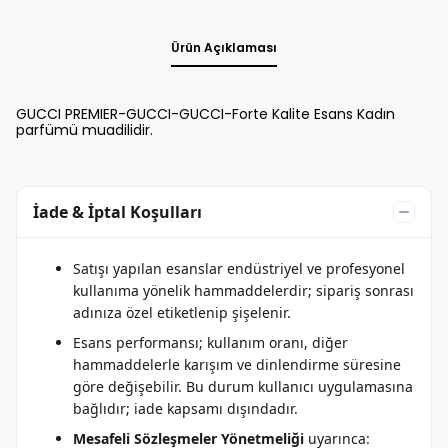
Ürün Açıklaması
GUCCI PREMIER-GUCCI-GUCCI-Forte Kalite Esans Kadın
parfümü muadilidir.
İade & İptal Koşulları
Satışı yapılan esanslar endüstriyel ve profesyonel
kullanıma yönelik hammaddelerdir; sipariş sonrası
adınıza özel etiketlenip şişelenir.
Esans performansı; kullanım oranı, diğer
hammaddelerle karışım ve dinlendirme süresine
göre değişebilir. Bu durum kullanıcı uygulamasına
bağlıdır; iade kapsamı dışındadır.
Mesafeli Sözleşmeler Yönetmeliği
uyarınca: