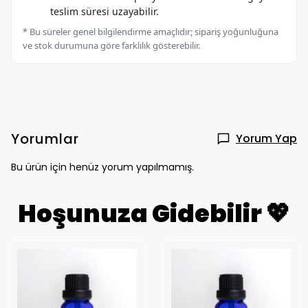
teslim süresi uzayabilir.
* Bu süreler genel bilgilendirme amaçlıdır; sipariş yoğunluğuna
ve stok durumuna göre farklılık gösterebilir.
Yorumlar
Yorum Yap
Bu ürün için henüz yorum yapılmamış.
Hoşunuza Gidebilir 💖