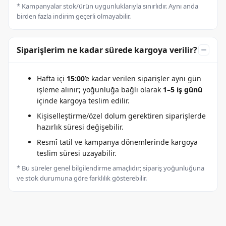
* Kampanyalar stok/ürün uygunluklarıyla sınırlıdır. Aynı anda
birden fazla indirim geçerli olmayabilir.
Siparişlerim ne kadar sürede kargoya verilir?
Hafta içi
15:00
’e kadar verilen siparişler aynı gün
işleme alınır; yoğunluğa bağlı olarak
1–5 iş günü
içinde kargoya teslim edilir.
Kişiselleştirme/özel dolum gerektiren siparişlerde
hazırlık süresi değişebilir.
Resmî tatil ve kampanya dönemlerinde kargoya
teslim süresi uzayabilir.
* Bu süreler genel bilgilendirme amaçlıdır; sipariş yoğunluğuna
ve stok durumuna göre farklılık gösterebilir.