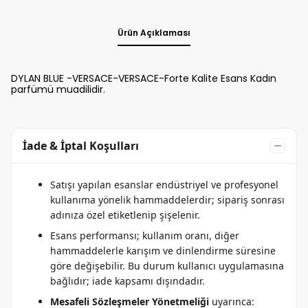
Ürün Açıklaması
DYLAN BLUE -VERSACE-VERSACE-Forte Kalite Esans Kadın
parfümü muadilidir.
İade & İptal Koşulları
Satışı yapılan esanslar endüstriyel ve profesyonel
kullanıma yönelik hammaddelerdir; sipariş sonrası
adınıza özel etiketlenip şişelenir.
Esans performansı; kullanım oranı, diğer
hammaddelerle karışım ve dinlendirme süresine
göre değişebilir. Bu durum kullanıcı uygulamasına
bağlıdır; iade kapsamı dışındadır.
Mesafeli Sözleşmeler Yönetmeliği
uyarınca: