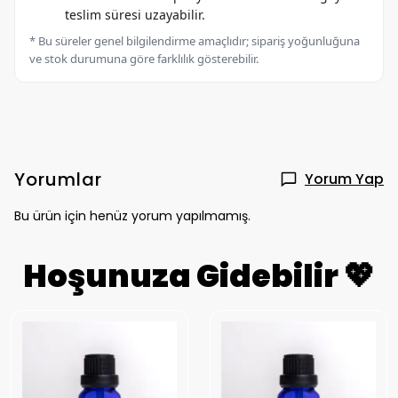
teslim süresi uzayabilir.
* Bu süreler genel bilgilendirme amaçlıdır; sipariş yoğunluğuna
ve stok durumuna göre farklılık gösterebilir.
Yorumlar
Yorum Yap
Bu ürün için henüz yorum yapılmamış.
Hoşunuza Gidebilir 💖