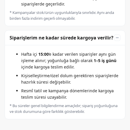
siparişlerde geçerlidir.
* Kampanyalar stok/ürün uygunluklarıyla sınırlıdır. Aynı anda
birden fazla indirim geçerli olmayabilir.
Siparişlerim ne kadar sürede kargoya verilir?
Hafta içi
15:00
’e kadar verilen siparişler aynı gün
işleme alınır; yoğunluğa bağlı olarak
1–5 iş günü
içinde kargoya teslim edilir.
Kişiselleştirme/özel dolum gerektiren siparişlerde
hazırlık süresi değişebilir.
Resmî tatil ve kampanya dönemlerinde kargoya
teslim süresi uzayabilir.
* Bu süreler genel bilgilendirme amaçlıdır; sipariş yoğunluğuna
ve stok durumuna göre farklılık gösterebilir.