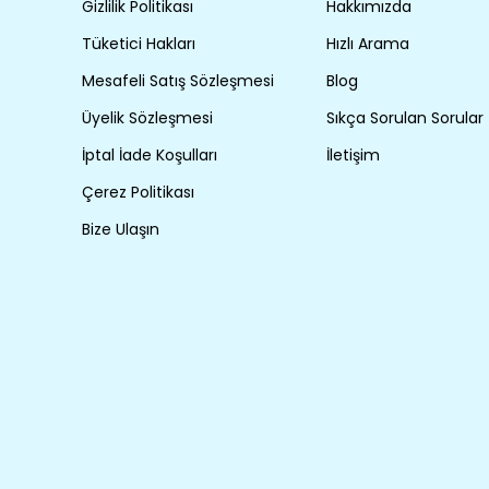
Gizlilik Politikası
Hakkımızda
Tüketici Hakları
Hızlı Arama
Mesafeli Satış Sözleşmesi
Blog
Üyelik Sözleşmesi
Sıkça Sorulan Sorular
İptal İade Koşulları
İletişim
Çerez Politikası
Bize Ulaşın