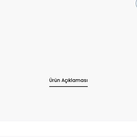
Ürün Açıklaması