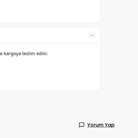
e kargoya teslim edilir.
Yorum Yap