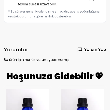
teslim süresi uzayabilir.
* Bu süreler genel bilgilendirme amaçlıdır; sipariş yoğunluğuna
ve stok durumuna göre farklılık gösterebilir.
Yorumlar
Yorum Yap
Bu ürün için henüz yorum yapılmamış.
Hoşunuza Gidebilir 💖