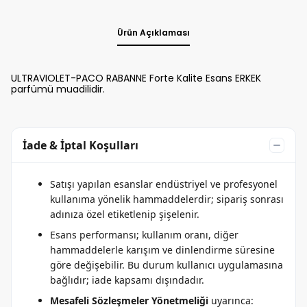
Ürün Açıklaması
ULTRAVIOLET-PACO RABANNE Forte Kalite Esans ERKEK
parfümü muadilidir.
İade & İptal Koşulları
Satışı yapılan esanslar endüstriyel ve profesyonel
kullanıma yönelik hammaddelerdir; sipariş sonrası
adınıza özel etiketlenip şişelenir.
Esans performansı; kullanım oranı, diğer
hammaddelerle karışım ve dinlendirme süresine
göre değişebilir. Bu durum kullanıcı uygulamasına
bağlıdır; iade kapsamı dışındadır.
Mesafeli Sözleşmeler Yönetmeliği
uyarınca: