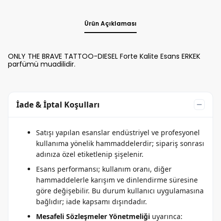
Ürün Açıklaması
ONLY THE BRAVE TATTOO-DIESEL Forte Kalite Esans ERKEK
parfümü muadilidir.
İade & İptal Koşulları
Satışı yapılan esanslar endüstriyel ve profesyonel
kullanıma yönelik hammaddelerdir; sipariş sonrası
adınıza özel etiketlenip şişelenir.
Esans performansı; kullanım oranı, diğer
hammaddelerle karışım ve dinlendirme süresine
göre değişebilir. Bu durum kullanıcı uygulamasına
bağlıdır; iade kapsamı dışındadır.
Mesafeli Sözleşmeler Yönetmeliği
uyarınca: