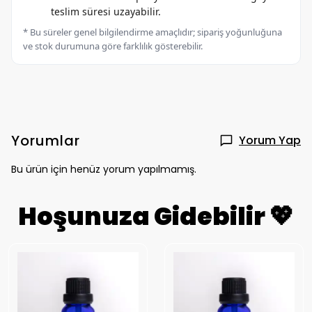
teslim süresi uzayabilir.
* Bu süreler genel bilgilendirme amaçlıdır; sipariş yoğunluğuna
ve stok durumuna göre farklılık gösterebilir.
Yorumlar
Yorum Yap
Bu ürün için henüz yorum yapılmamış.
Hoşunuza Gidebilir 💖