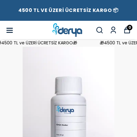
4500 TL VE ÜZERİ ÜCRETSİZ KARGO 📦
0
500 TL ve ÜZERİ ÜCRETSİZ KARGO🎁
🎁4500 TL ve ÜZERİ