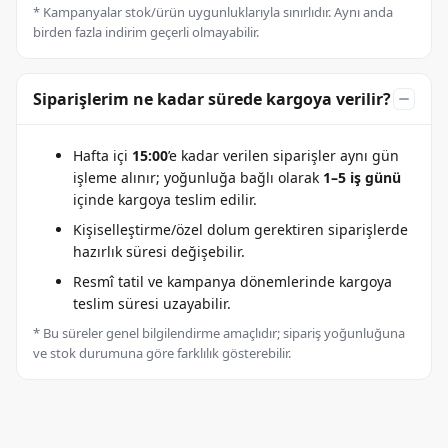
* Kampanyalar stok/ürün uygunluklarıyla sınırlıdır. Aynı anda
birden fazla indirim geçerli olmayabilir.
Siparişlerim ne kadar sürede kargoya verilir?
Hafta içi
15:00
’e kadar verilen siparişler aynı gün
işleme alınır; yoğunluğa bağlı olarak
1–5 iş günü
içinde kargoya teslim edilir.
Kişiselleştirme/özel dolum gerektiren siparişlerde
hazırlık süresi değişebilir.
Resmî tatil ve kampanya dönemlerinde kargoya
teslim süresi uzayabilir.
* Bu süreler genel bilgilendirme amaçlıdır; sipariş yoğunluğuna
ve stok durumuna göre farklılık gösterebilir.