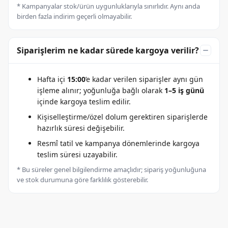
* Kampanyalar stok/ürün uygunluklarıyla sınırlıdır. Aynı anda
birden fazla indirim geçerli olmayabilir.
Siparişlerim ne kadar sürede kargoya verilir?
Hafta içi
15:00
’e kadar verilen siparişler aynı gün
işleme alınır; yoğunluğa bağlı olarak
1–5 iş günü
içinde kargoya teslim edilir.
Kişiselleştirme/özel dolum gerektiren siparişlerde
hazırlık süresi değişebilir.
Resmî tatil ve kampanya dönemlerinde kargoya
teslim süresi uzayabilir.
* Bu süreler genel bilgilendirme amaçlıdır; sipariş yoğunluğuna
ve stok durumuna göre farklılık gösterebilir.