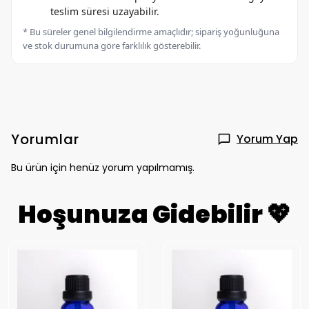
teslim süresi uzayabilir.
* Bu süreler genel bilgilendirme amaçlıdır; sipariş yoğunluğuna
ve stok durumuna göre farklılık gösterebilir.
Yorumlar
Yorum Yap
Bu ürün için henüz yorum yapılmamış.
Hoşunuza Gidebilir 💖