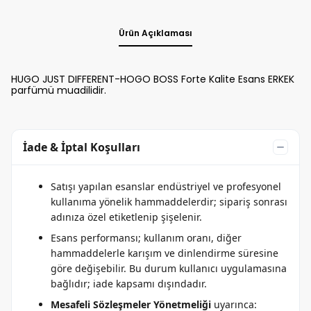
Ürün Açıklaması
HUGO JUST DIFFERENT-HOGO BOSS Forte Kalite Esans ERKEK
parfümü muadilidir.
İade & İptal Koşulları
Satışı yapılan esanslar endüstriyel ve profesyonel
kullanıma yönelik hammaddelerdir; sipariş sonrası
adınıza özel etiketlenip şişelenir.
Esans performansı; kullanım oranı, diğer
hammaddelerle karışım ve dinlendirme süresine
göre değişebilir. Bu durum kullanıcı uygulamasına
bağlıdır; iade kapsamı dışındadır.
Mesafeli Sözleşmeler Yönetmeliği
uyarınca: