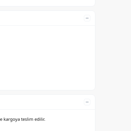
e kargoya teslim edilir.