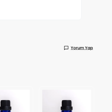
Yorum Yap