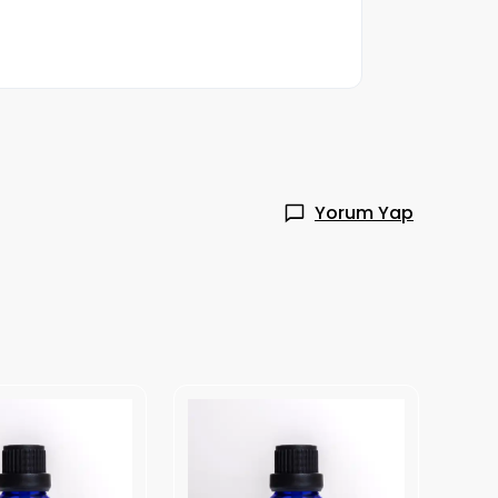
Yorum Yap