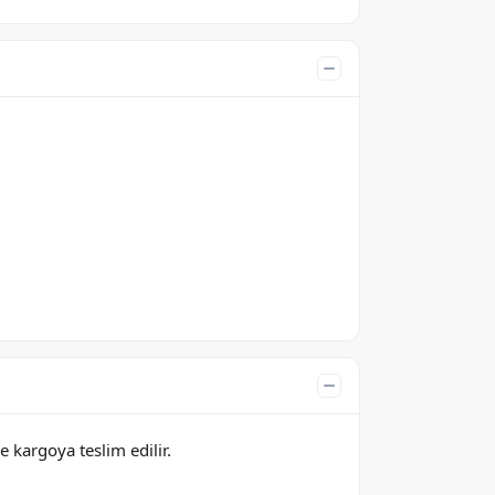
e kargoya teslim edilir.