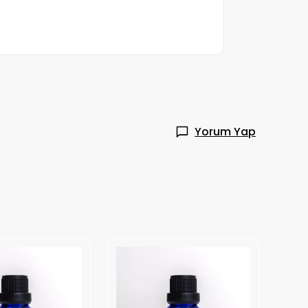
Yorum Yap