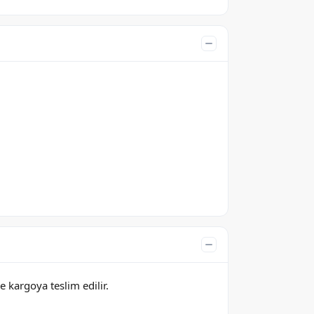
e kargoya teslim edilir.