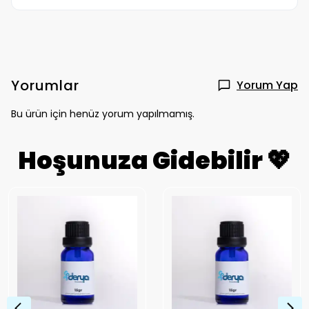
Yorumlar
Yorum Yap
Bu ürün için henüz yorum yapılmamış.
Hoşunuza Gidebilir 💖