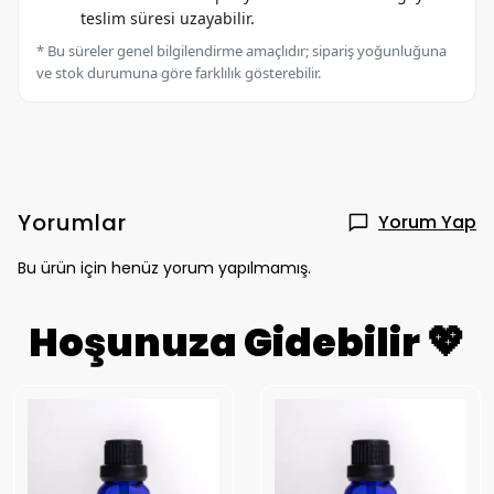
teslim süresi uzayabilir.
* Bu süreler genel bilgilendirme amaçlıdır; sipariş yoğunluğuna
ve stok durumuna göre farklılık gösterebilir.
Yorumlar
Yorum Yap
Bu ürün için henüz yorum yapılmamış.
Hoşunuza Gidebilir 💖