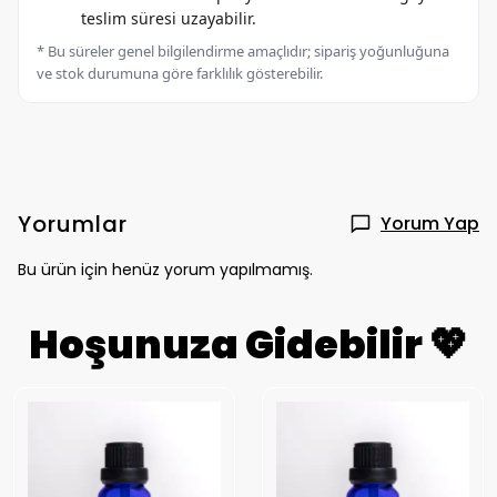
teslim süresi uzayabilir.
* Bu süreler genel bilgilendirme amaçlıdır; sipariş yoğunluğuna
ve stok durumuna göre farklılık gösterebilir.
Yorumlar
Yorum Yap
Bu ürün için henüz yorum yapılmamış.
Hoşunuza Gidebilir 💖