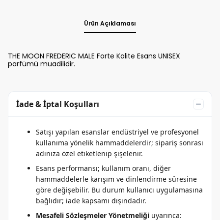
Ürün Açıklaması
THE MOON FREDERIC MALE Forte Kalite Esans UNISEX
parfümü muadilidir.
İade & İptal Koşulları
Satışı yapılan esanslar endüstriyel ve profesyonel
kullanıma yönelik hammaddelerdir; sipariş sonrası
adınıza özel etiketlenip şişelenir.
Esans performansı; kullanım oranı, diğer
hammaddelerle karışım ve dinlendirme süresine
göre değişebilir. Bu durum kullanıcı uygulamasına
bağlıdır; iade kapsamı dışındadır.
Mesafeli Sözleşmeler Yönetmeliği
uyarınca: