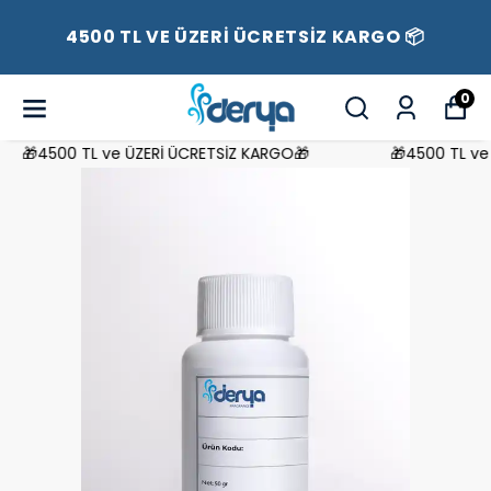
4500 TL VE ÜZERİ ÜCRETSİZ KARGO 📦
0
🎁4500 TL ve ÜZERİ ÜCRETSİZ KARGO🎁
🎁4500 TL ve Ü