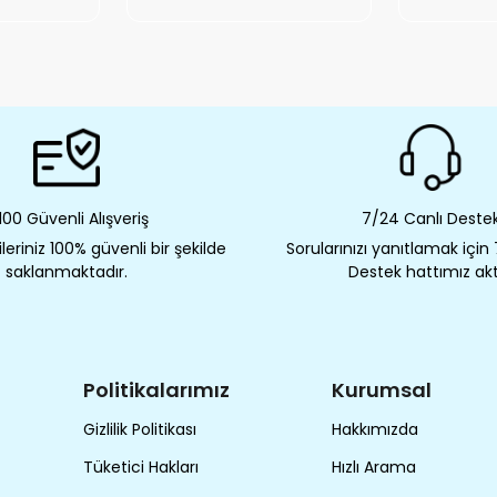
00 Güvenli Alışveriş
7/24 Canlı Deste
eriniz 100% güvenli bir şekilde
Sorularınızı yanıtlamak için
saklanmaktadır.
Destek hattımız akt
Politikalarımız
Kurumsal
Gizlilik Politikası
Hakkımızda
Tüketici Hakları
Hızlı Arama