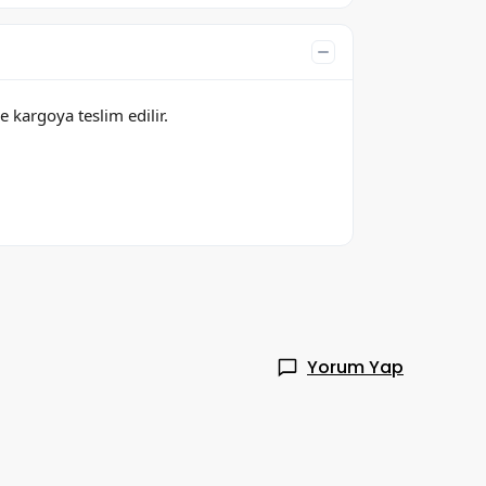
e kargoya teslim edilir.
Yorum Yap