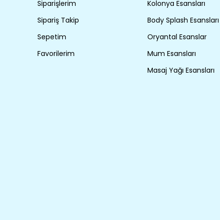
Siparişlerim
Kolonya Esansları
Sipariş Takip
Body Splash Esansları
Sepetim
Oryantal Esanslar
Favorilerim
Mum Esansları
Masaj Yağı Esansları