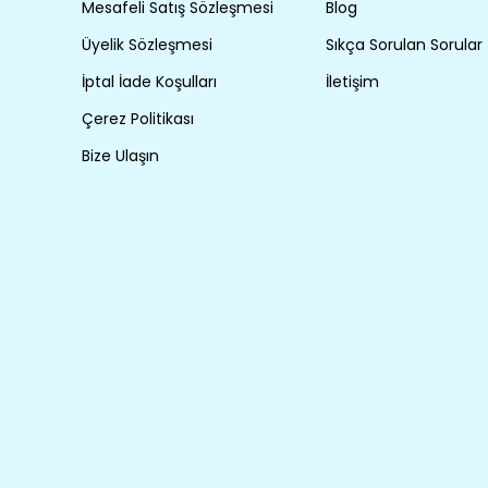
Mesafeli Satış Sözleşmesi
Blog
Üyelik Sözleşmesi
Sıkça Sorulan Sorular
İptal İade Koşulları
İletişim
Çerez Politikası
Bize Ulaşın