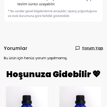
teslim süresi uzayabilir.
* Bu süreler genel bilgilendirme amaçlıdır; sipariş yoğunluğuna
ve stok durumuna göre farklılık gösterebilir.
Yorumlar
Yorum Yap
Bu ürün için henüz yorum yapılmamış.
Hoşunuza Gidebilir 💖