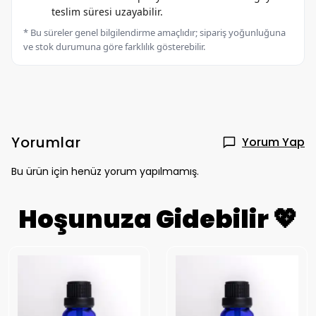
teslim süresi uzayabilir.
* Bu süreler genel bilgilendirme amaçlıdır; sipariş yoğunluğuna
ve stok durumuna göre farklılık gösterebilir.
Yorumlar
Yorum Yap
Bu ürün için henüz yorum yapılmamış.
Hoşunuza Gidebilir 💖