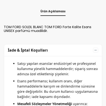
Ürün Açıklaması
TOM FORD SOLEIL BLANC TOM FORD Forte Kalite Esans
UNISEX parfümü muadilidir.
İade & İptal Koşulları
Satışı yapılan esanslar endüstriyel ve profesyonel
kullanıma yönelik hammaddelerdir; sipariş sonrası
adınıza özel etiketlenip şişelenir.
Esans performansı; kullanım oranı, diğer
hammaddelerle karışım ve dinlendirme süresine
göre değişebilir. Bu durum kullanıcı uygulamasına
bağlıdır; iade kapsamı dışındadır.
Mesafeli Sözleşmeler Yönetmeliği
uyarınca: