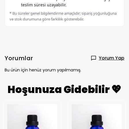
teslim süresi uzayabilir.
* Bu süreler genel bilgilendirme amaçlıdır; sipariş yoğunluğuna
ve stok durumuna göre farklılık gösterebilir.
Yorumlar
Yorum Yap
Bu ürün için henüz yorum yapılmamış.
Hoşunuza Gidebilir 💖