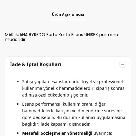
Ürün Açıklaması
MARIJUANA BYREDO Forte Kalite Esans UNISEX parfümü
muadilidir.
İade & İptal Koşulları
Satışı yapılan esanslar endüstriyel ve profesyonel
kullanıma yönelik hammaddelerdir; sipariş sonrası
adınıza özel etiketlenip şişelenir.
Esans performansı; kullanım oranı, diğer
hammaddelerle karışım ve dinlendirme süresine
göre değişebilir. Bu durum kullanıcı uygulamasına
bağlıdır; iade kapsamı dışındadır.
Mesafeli Sözleşmeler Yönetmeliği
uyarınca: