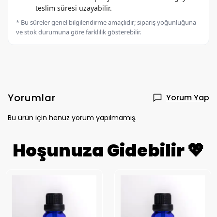
teslim süresi uzayabilir.
* Bu süreler genel bilgilendirme amaçlıdır; sipariş yoğunluğuna
ve stok durumuna göre farklılık gösterebilir.
Yorumlar
Yorum Yap
Bu ürün için henüz yorum yapılmamış.
Hoşunuza Gidebilir 💖