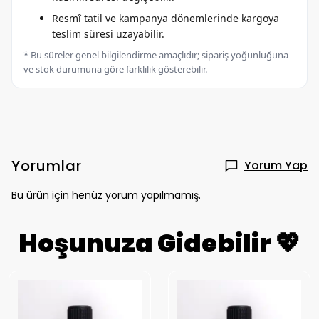
Resmî tatil ve kampanya dönemlerinde kargoya
teslim süresi uzayabilir.
* Bu süreler genel bilgilendirme amaçlıdır; sipariş yoğunluğuna
ve stok durumuna göre farklılık gösterebilir.
Yorumlar
Yorum Yap
Bu ürün için henüz yorum yapılmamış.
Hoşunuza Gidebilir 💖