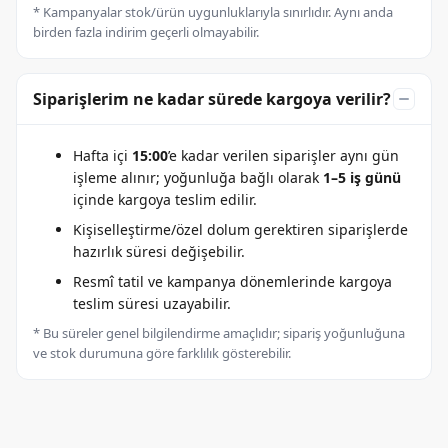
* Kampanyalar stok/ürün uygunluklarıyla sınırlıdır. Aynı anda
birden fazla indirim geçerli olmayabilir.
Siparişlerim ne kadar sürede kargoya verilir?
Hafta içi
15:00
’e kadar verilen siparişler aynı gün
işleme alınır; yoğunluğa bağlı olarak
1–5 iş günü
içinde kargoya teslim edilir.
Kişiselleştirme/özel dolum gerektiren siparişlerde
hazırlık süresi değişebilir.
Resmî tatil ve kampanya dönemlerinde kargoya
teslim süresi uzayabilir.
* Bu süreler genel bilgilendirme amaçlıdır; sipariş yoğunluğuna
ve stok durumuna göre farklılık gösterebilir.