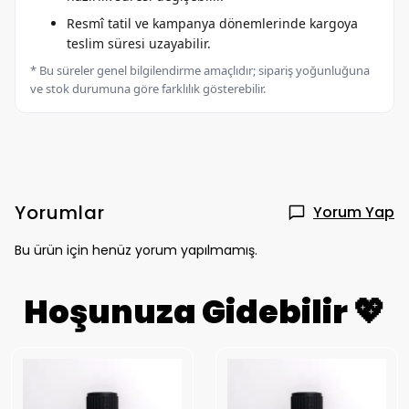
Resmî tatil ve kampanya dönemlerinde kargoya
teslim süresi uzayabilir.
* Bu süreler genel bilgilendirme amaçlıdır; sipariş yoğunluğuna
ve stok durumuna göre farklılık gösterebilir.
Yorumlar
Yorum Yap
Bu ürün için henüz yorum yapılmamış.
Hoşunuza Gidebilir 💖