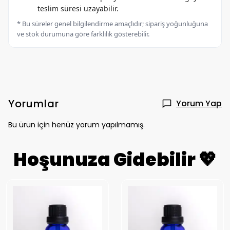
teslim süresi uzayabilir.
* Bu süreler genel bilgilendirme amaçlıdır; sipariş yoğunluğuna
ve stok durumuna göre farklılık gösterebilir.
Yorumlar
Yorum Yap
Bu ürün için henüz yorum yapılmamış.
Hoşunuza Gidebilir 💖