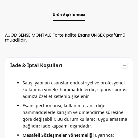
Ürün Açıklaması
AUOD SENSE MONTALE Forte Kalite Esans UNISEX parfümü
muadilidir.
İade & İptal Koşulları
Satışı yapılan esanslar endüstriyel ve profesyonel
kullanıma yönelik hammaddelerdir; sipariş sonrası
adınıza özel etiketlenip şişelenir.
Esans performansı; kullanım oranı, diğer
hammaddelerle karışım ve dinlendirme süresine
göre değişebilir. Bu durum kullanıcı uygulamasına
bağlıdır; iade kapsamı dışındadır.
Mesafeli Sözleşmeler Yönetmeliği
uyarınca: