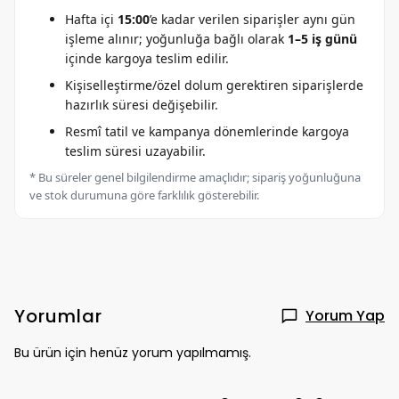
Hafta içi
15:00
’e kadar verilen siparişler aynı gün
işleme alınır; yoğunluğa bağlı olarak
1–5 iş günü
içinde kargoya teslim edilir.
Kişiselleştirme/özel dolum gerektiren siparişlerde
hazırlık süresi değişebilir.
Resmî tatil ve kampanya dönemlerinde kargoya
teslim süresi uzayabilir.
* Bu süreler genel bilgilendirme amaçlıdır; sipariş yoğunluğuna
ve stok durumuna göre farklılık gösterebilir.
Yorumlar
Yorum Yap
Bu ürün için henüz yorum yapılmamış.