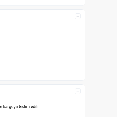
e kargoya teslim edilir.