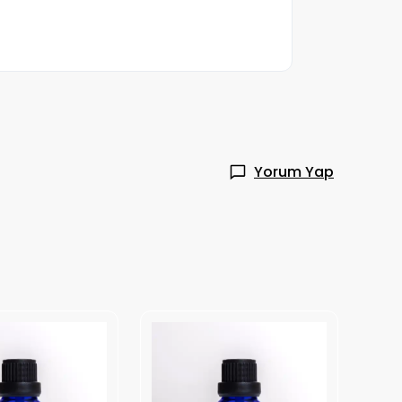
Yorum Yap