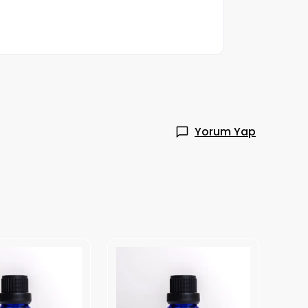
Yorum Yap