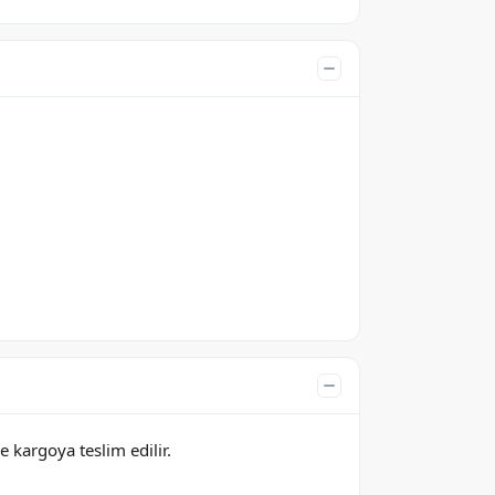
e kargoya teslim edilir.