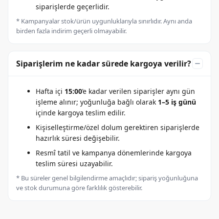
siparişlerde geçerlidir.
* Kampanyalar stok/ürün uygunluklarıyla sınırlıdır. Aynı anda
birden fazla indirim geçerli olmayabilir.
Siparişlerim ne kadar sürede kargoya verilir?
Hafta içi
15:00
’e kadar verilen siparişler aynı gün
işleme alınır; yoğunluğa bağlı olarak
1–5 iş günü
içinde kargoya teslim edilir.
Kişiselleştirme/özel dolum gerektiren siparişlerde
hazırlık süresi değişebilir.
Resmî tatil ve kampanya dönemlerinde kargoya
teslim süresi uzayabilir.
* Bu süreler genel bilgilendirme amaçlıdır; sipariş yoğunluğuna
ve stok durumuna göre farklılık gösterebilir.