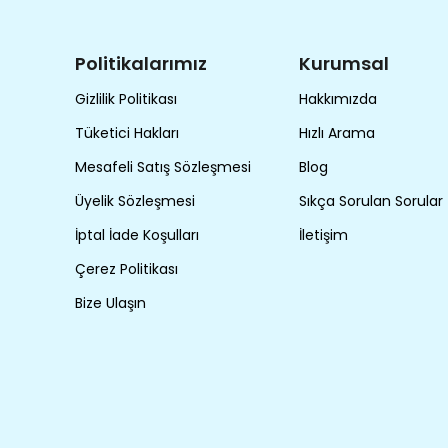
Politikalarımız
Kurumsal
Gizlilik Politikası
Hakkımızda
Tüketici Hakları
Hızlı Arama
Mesafeli Satış Sözleşmesi
Blog
Üyelik Sözleşmesi
Sıkça Sorulan Sorular
İptal İade Koşulları
İletişim
Çerez Politikası
Bize Ulaşın