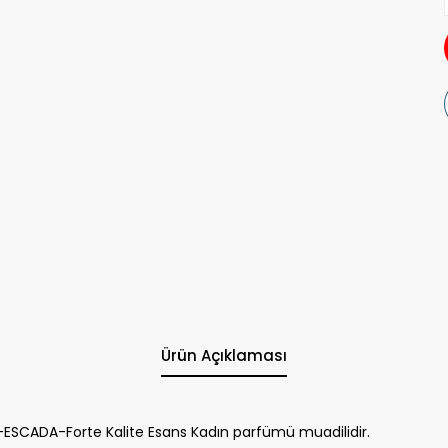
Ürün Açıklaması
ESCADA-Forte Kalite Esans Kadın parfümü muadilidir.