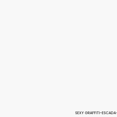
SEXY GRAFFITI-ESCADA-