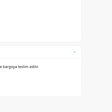
e kargoya teslim edilir.