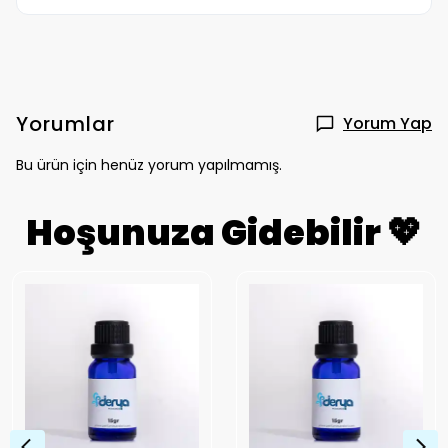
Yorumlar
Yorum Yap
Bu ürün için henüz yorum yapılmamış.
Hoşunuza Gidebilir 💖