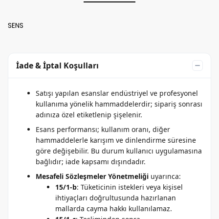
SENS
İade & İptal Koşulları
Satışı yapılan esanslar endüstriyel ve profesyonel
kullanıma yönelik hammaddelerdir; sipariş sonrası
adınıza özel etiketlenip şişelenir.
Esans performansı; kullanım oranı, diğer
hammaddelerle karışım ve dinlendirme süresine
göre değişebilir. Bu durum kullanıcı uygulamasına
bağlıdır; iade kapsamı dışındadır.
Mesafeli Sözleşmeler Yönetmeliği
uyarınca:
15/1-b
: Tüketicinin istekleri veya kişisel
ihtiyaçları doğrultusunda hazırlanan
mallarda cayma hakkı kullanılamaz.