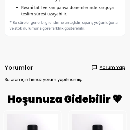
Resmî tatil ve kampanya dönemlerinde kargoya
teslim süresi uzayabilir.
* Bu süreler genel bilgilendirme amaçlıdır; sipariş yoğunluğuna
ve stok durumuna göre farklılık gösterebilir.
Yorumlar
Yorum Yap
Bu ürün için henüz yorum yapılmamış.
Hoşunuza Gidebilir 💖