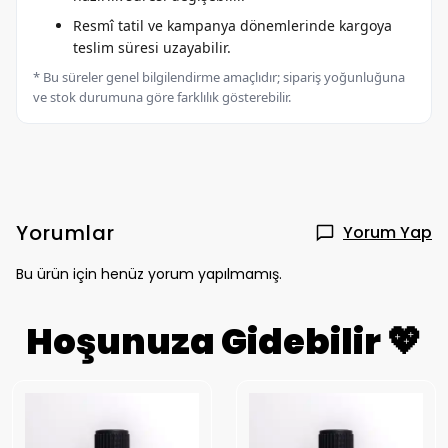
Resmî tatil ve kampanya dönemlerinde kargoya
teslim süresi uzayabilir.
* Bu süreler genel bilgilendirme amaçlıdır; sipariş yoğunluğuna
ve stok durumuna göre farklılık gösterebilir.
Yorumlar
Yorum Yap
Bu ürün için henüz yorum yapılmamış.
Hoşunuza Gidebilir 💖