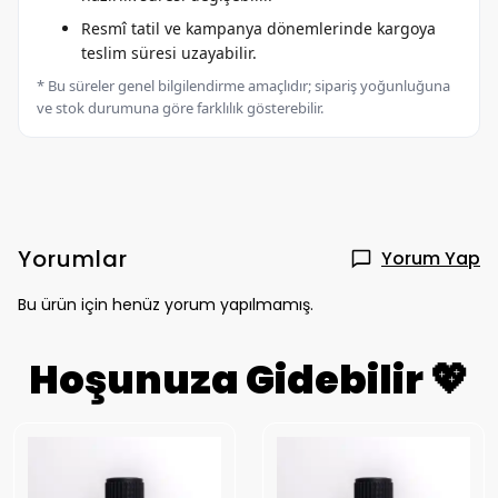
Resmî tatil ve kampanya dönemlerinde kargoya
teslim süresi uzayabilir.
* Bu süreler genel bilgilendirme amaçlıdır; sipariş yoğunluğuna
ve stok durumuna göre farklılık gösterebilir.
Yorumlar
Yorum Yap
Bu ürün için henüz yorum yapılmamış.
Hoşunuza Gidebilir 💖